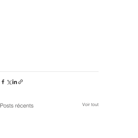
Voir tout
Posts récents