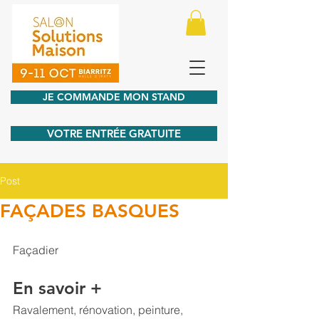
JE COMMANDE MON STAND
VOTRE ENTRÉE GRATUITE
Post
FAÇADES BASQUES
Façadier
En savoir +
Ravalement, rénovation, peinture, 