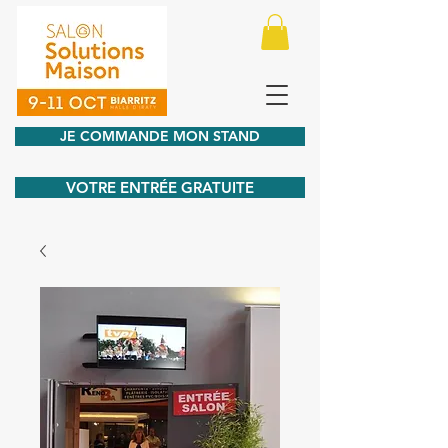
JE COMMANDE MON STAND
VOTRE ENTRÉE GRATUITE