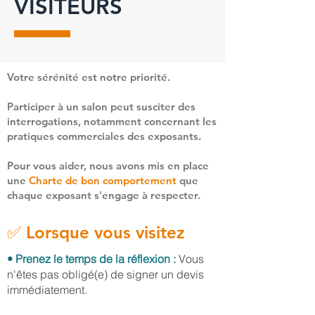
VISITEURS
Votre sérénité est notre priorité.
Participer à un salon peut susciter des
interrogations, notamment concernant les
pratiques commerciales des exposants.
Pour vous aider, nous avons mis en place
une
Charte de bon comportement
que
chaque exposant s'engage à respecter.
✅ Lorsque vous visitez
• Prenez le temps de la réflexion :
Vous
n'êtes pas obligé(e) de signer un devis
immédiatement.