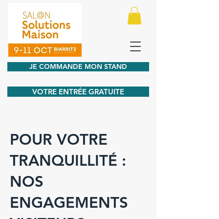
JE COMMANDE MON STAND
VOTRE ENTRÉE GRATUITE
POUR VOTRE
TRANQUILLITÉ :
NOS
ENGAGEMENTS