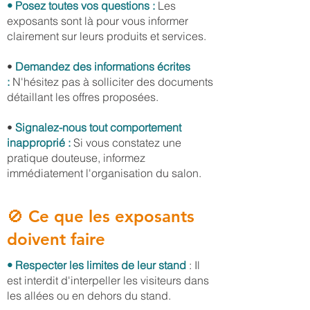
• Posez toutes vos questions :
Les
exposants sont là pour vous informer
clairement sur leurs produits et services.
•
Demandez des informations écrites
:
N'hésitez pas à solliciter des documents
détaillant les offres proposées.
•
Signalez-nous tout comportement
inapproprié :
Si vous constatez une
pratique douteuse, informez
immédiatement l'organisation du salon.
🚫 Ce que les exposants
doivent faire
• Respecter les limites de leur stand
: Il
est interdit d'interpeller les visiteurs dans
les allées ou en dehors du stand.