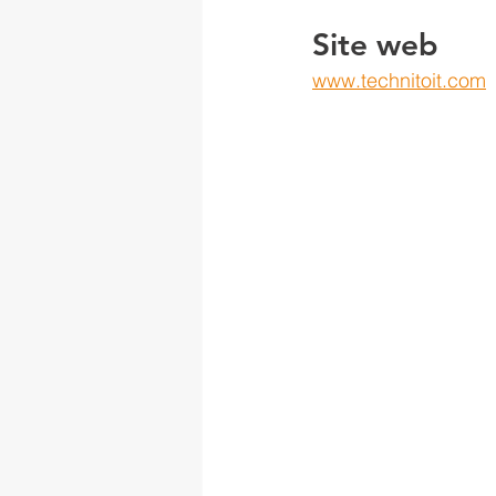
Site web 
www.technitoit.com