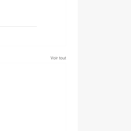
Voir tout