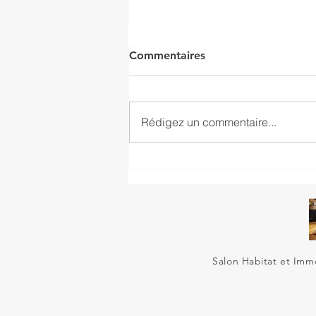
Commentaires
TXANKA
Rédigez un commentaire...
Salon Habitat et Immo