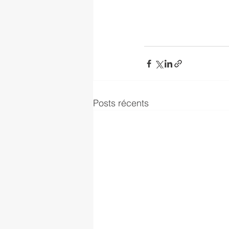
Posts récents