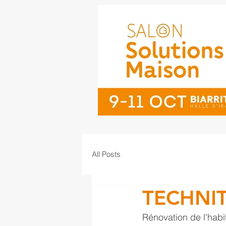
All Posts
TECHNIT
Rénovation de l'habi