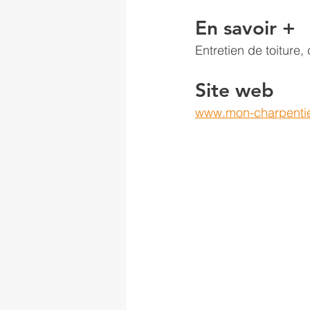
En savoir +
Entretien de toiture,
Site web
www.mon-charpentie