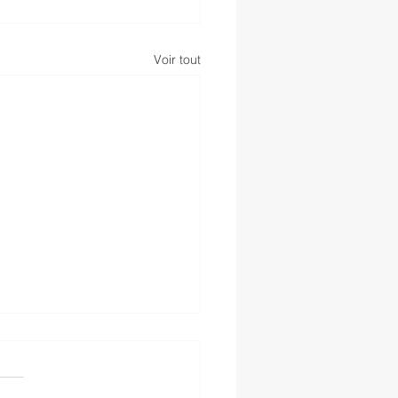
Voir tout