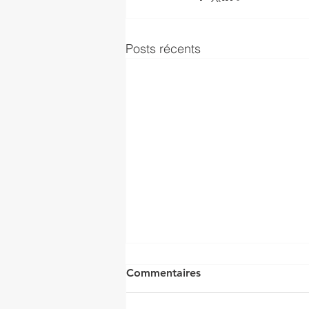
Posts récents
Commentaires