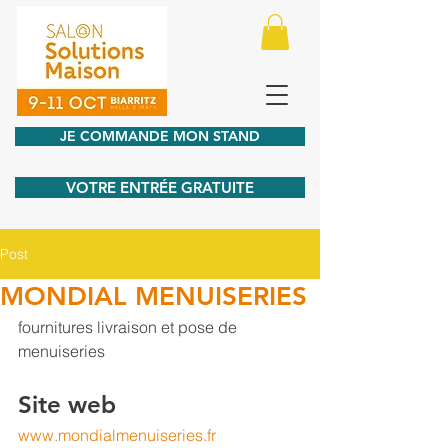
JE COMMANDE MON STAND
VOTRE ENTRÉE GRATUITE
Post
MONDIAL MENUISERIES
fournitures livraison et pose de 
menuiseries
Site web
www.mondialmenuiseries.fr