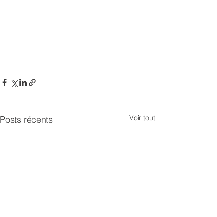
Voir tout
Posts récents