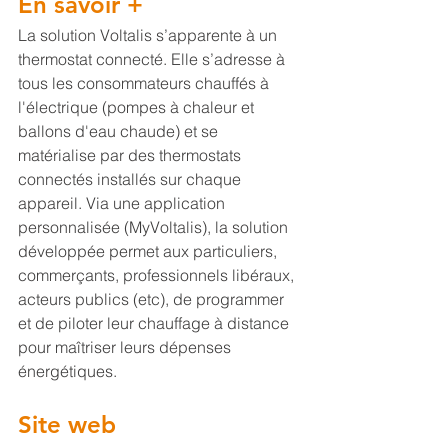
En savoir +
La solution Voltalis s’apparente à un 
thermostat connecté. Elle s’adresse à 
tous les consommateurs chauffés à 
l'électrique (pompes à chaleur et 
ballons d'eau chaude) et se 
matérialise par des thermostats 
connectés installés sur chaque 
appareil. Via une application 
personnalisée (MyVoltalis), la solution 
développée permet aux particuliers, 
commerçants, professionnels libéraux, 
acteurs publics (etc), de programmer 
et de piloter leur chauffage à distance 
pour maîtriser leurs dépenses 
énergétiques.
Site web