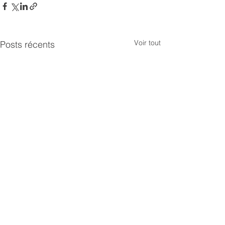
Voir tout
Posts récents