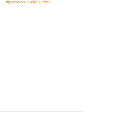
https://www.voltalis.com