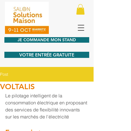
JE COMMANDE MON STAND
VOTRE ENTRÉE GRATUITE
Post
VOLTALIS
Le pilotage intelligent de la 
consommation électrique en proposant 
des services de flexibilité innovants 
sur les marchés de l'électricité