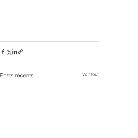
Voir tout
Posts récents