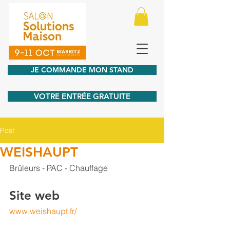
JE COMMANDE MON STAND
VOTRE ENTRÉE GRATUITE
Post
WEISHAUPT
Brûleurs - PAC - Chauffage
Site web
www.weishaupt.fr/