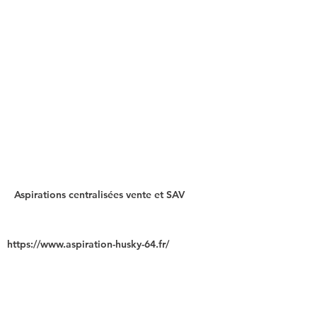
Aspirations centralisées vente et SAV
https://www.aspiration-husky-64.fr/