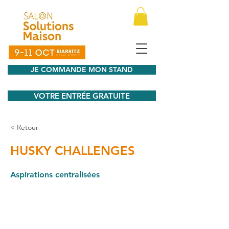
JE COMMANDE MON STAND
VOTRE ENTRÉE GRATUITE
< Retour
HUSKY CHALLENGES
Aspirations centralisées