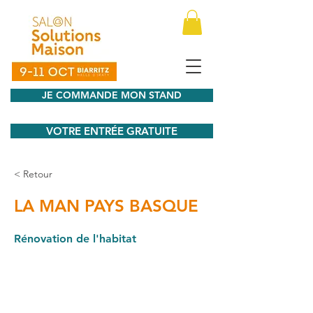
JE COMMANDE MON STAND
VOTRE ENTRÉE GRATUITE
< Retour
LA MAN PAYS BASQUE
Rénovation de l'habitat