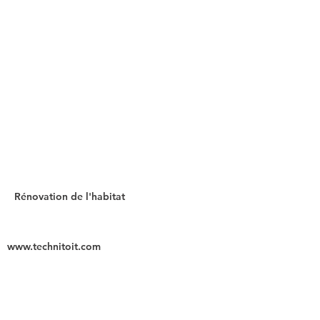
Rénovation de l'habitat
www.technitoit.com