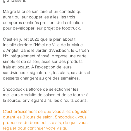
grandissent.
Malgré la crise sanitaire et un contexte qui
aurait pu leur couper les ailes, les trois
compères confinés profitent de la situation
pour développer leur projet de foodtruck.
C’est en juillet 2020 que le plan aboutit.
Installé derrière l’Hôtel de Ville de la Mairie
d’Anglet, dans le Jardin d’Ansbach, le Citroën
HY intégralement rénové, propose une carte
simple et de saison, axée sur des produits
frais et locaux. À l’exception de leurs
sandwiches « signature », les plats, salades et
desserts changent au gré des semaines.
Snoopduck s'efforce de sélectionner les
meilleurs produits de saison et de se fournir à
la source, privilégiant ainsi les circuits courts.
C'est précisément ce que vous allez déguster
durant les 3 jours de salon. Snoopduck vous
proposera de bons petits plats, de quoi vous
régaler pour continuer votre visite.