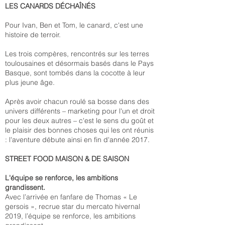
LES CANARDS DÉCHAÎNÉS
Pour Ivan, Ben et Tom, le canard, c'est une
histoire de terroir.
Les trois compères, rencontrés sur les terres
toulousaines et désormais basés dans le Pays
Basque, sont tombés dans la cocotte à leur
plus jeune âge.
Après avoir chacun roulé sa bosse dans des
univers différents – marketing pour l'un et droit
pour les deux autres – c'est le sens du goût et
le plaisir des bonnes choses qui les ont réunis
: l'aventure débute ainsi en fin d'année 2017.
STREET FOOD MAISON & DE SAISON
L'équipe se renforce, les ambitions
grandissent.
Avec l’arrivée en fanfare de Thomas « Le
gersois », recrue star du mercato hivernal
2019, l’équipe se renforce, les ambitions