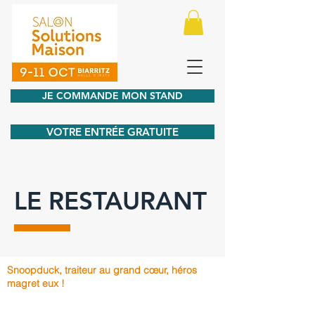
JE COMMANDE MON STAND
VOTRE ENTRÉE GRATUITE
LE RESTAURANT
Snoopduck, traiteur au grand cœur, héros
magret eux !